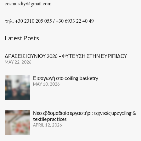
cosmusdiy@gmail.com
τηλ. +30 2310 205 055 / +30 6933 22 40 49
Latest Posts
ΔΡΑΣΕΙΣ ΙΟΥΝΙΟΥ 2026 – ΦΥΤΕΥΣΗ ΣΤΗΝ ΕΥΡΙΠΙΔΟΥ
MAY 22, 2026
Εισαγωγή στο coiling basketry
MAY 10, 2026
Νέο εβδομαδιαίο εργαστήρι: τεχνικές upcycling &
textile practices
APRIL 12, 2026