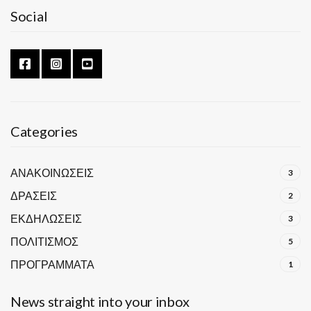
Social
Categories
ΑΝΑΚΟΙΝΩΣΕΙΣ
3
ΔΡΑΣΕΙΣ
2
ΕΚΔΗΛΩΣΕΙΣ
3
ΠΟΛΙΤΙΣΜΟΣ
5
ΠΡΟΓΡΑΜΜΑΤΑ
1
News straight into your inbox