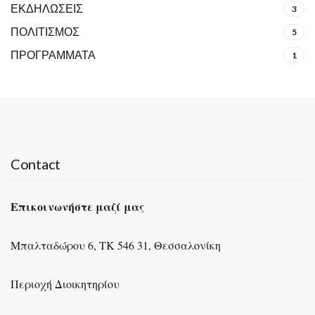
ΕΚΔΗΛΩΣΕΙΣ
3
ΠΟΛΙΤΙΣΜΟΣ
5
ΠΡΟΓΡΑΜΜΑΤΑ
1
Contact
Επικοινωνήστε μαζί μας
Μπαλταδώρου 6, ΤΚ 546 31, Θεσσαλονίκη
Περιοχή Διοικητηρίου