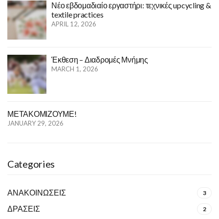
Νέο εβδομαδιαίο εργαστήρι: τεχνικές upcycling &
textile practices
APRIL 12, 2026
Έκθεση – Διαδρομές Μνήμης
MARCH 1, 2026
ΜΕΤΑΚΟΜΙΖΟΥΜΕ!
JANUARY 29, 2026
Categories
ΑΝΑΚΟΙΝΩΣΕΙΣ
3
ΔΡΑΣΕΙΣ
2