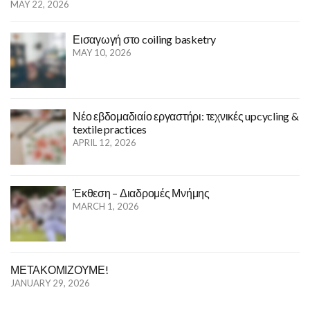
MAY 22, 2026
Εισαγωγή στο coiling basketry
MAY 10, 2026
Νέο εβδομαδιαίο εργαστήρι: τεχνικές upcycling &
textile practices
APRIL 12, 2026
Έκθεση – Διαδρομές Μνήμης
MARCH 1, 2026
ΜΕΤΑΚΟΜΙΖΟΥΜΕ!
JANUARY 29, 2026