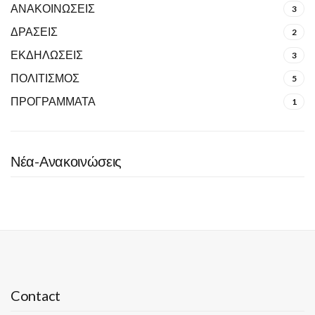
ΑΝΑΚΟΙΝΩΣΕΙΣ
3
ΔΡΑΣΕΙΣ
2
ΕΚΔΗΛΩΣΕΙΣ
3
ΠΟΛΙΤΙΣΜΟΣ
5
ΠΡΟΓΡΑΜΜΑΤΑ
1
Νέα-Ανακοινώσεις
Contact