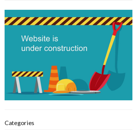
Categories