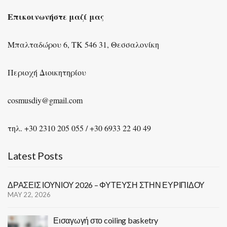
Επικοινωνήστε μαζί μας
Μπαλταδώρου 6, ΤΚ 546 31, Θεσσαλονίκη
Περιοχή Διοικητηρίου
cosmusdiy@gmail.com
τηλ. +30 2310 205 055 / +30 6933 22 40 49
Latest Posts
ΔΡΑΣΕΙΣ ΙΟΥΝΙΟΥ 2026 – ΦΥΤΕΥΣΗ ΣΤΗΝ ΕΥΡΙΠΙΔΟΥ
MAY 22, 2026
Εισαγωγή στο coiling basketry