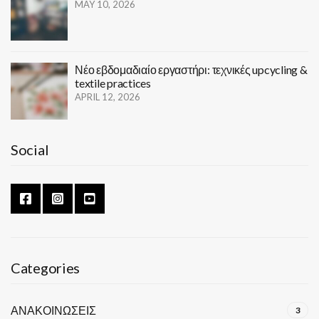
MAY 10, 2026
Νέο εβδομαδιαίο εργαστήρι: τεχνικές upcycling &
textile practices
APRIL 12, 2026
Social
Categories
ΑΝΑΚΟΙΝΩΣΕΙΣ
3