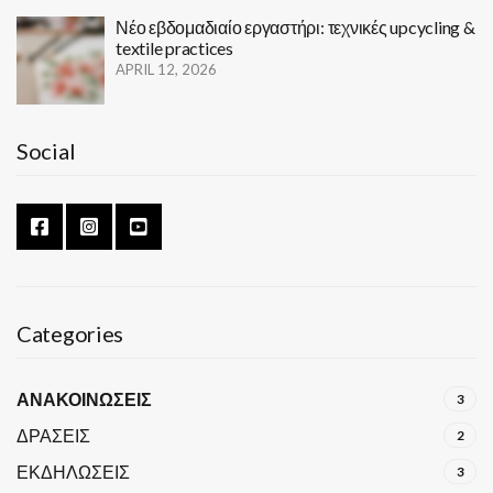
Νέο εβδομαδιαίο εργαστήρι: τεχνικές upcycling &
textile practices
APRIL 12, 2026
Social
Categories
ΑΝΑΚΟΙΝΩΣΕΙΣ
3
ΔΡΑΣΕΙΣ
2
ΕΚΔΗΛΩΣΕΙΣ
3