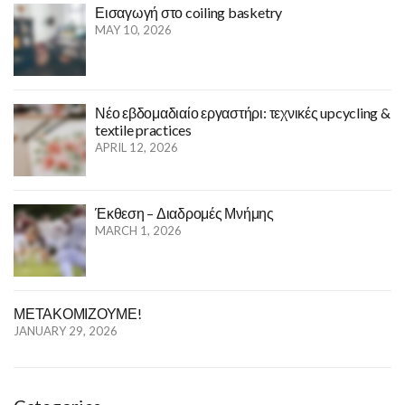
Εισαγωγή στο coiling basketry
MAY 10, 2026
Νέο εβδομαδιαίο εργαστήρι: τεχνικές upcycling &
textile practices
APRIL 12, 2026
Έκθεση – Διαδρομές Μνήμης
MARCH 1, 2026
ΜΕΤΑΚΟΜΙΖΟΥΜΕ!
JANUARY 29, 2026