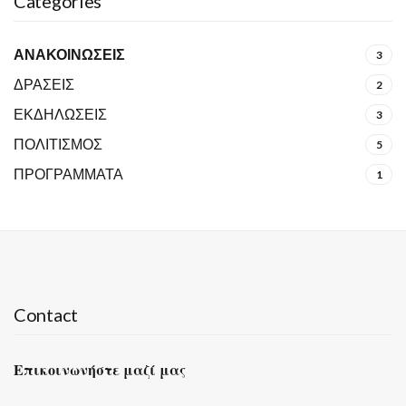
Categories
ΑΝΑΚΟΙΝΩΣΕΙΣ
3
ΔΡΑΣΕΙΣ
2
ΕΚΔΗΛΩΣΕΙΣ
3
ΠΟΛΙΤΙΣΜΟΣ
5
ΠΡΟΓΡΑΜΜΑΤΑ
1
Contact
Επικοινωνήστε μαζί μας