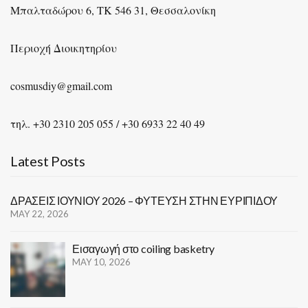
Μπαλταδώρου 6, ΤΚ 546 31, Θεσσαλονίκη
Περιοχή Διοικητηρίου
cosmusdiy@gmail.com
τηλ. +30 2310 205 055 / +30 6933 22 40 49
Latest Posts
ΔΡΑΣΕΙΣ ΙΟΥΝΙΟΥ 2026 – ΦΥΤΕΥΣΗ ΣΤΗΝ ΕΥΡΙΠΙΔΟΥ
MAY 22, 2026
Εισαγωγή στο coiling basketry
MAY 10, 2026